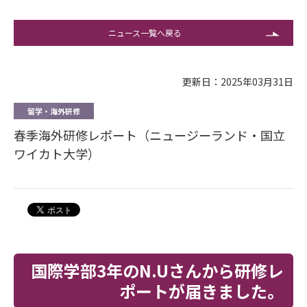
ニュース一覧へ戻る
更新日：2025年03月31日
留学・海外研修
春季海外研修レポート（ニュージーランド・国立
ワイカト大学）
国際学部3年のN.Uさんから研修レ
ポートが届きました。