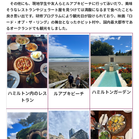
その他にも、現地学生や友人らとルアプキビーチに行って泳いだり、美味
そうなレストランやジェラート屋を見つけては満腹になるまで食べたことも
良き思い出です。研修プログラムにより観光日が設けられており、映画『ロ
ード・オブ・ザ・リング』の舞台となったホビット村や、国内最大都市であ
るオークランドでも観光をしました。
ハミルトンガーデン
ハミルトン内のレス
ルアプキビーチ
トラン