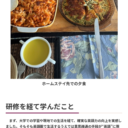
ホームステイ先での夕食
研修を経て学んだこと
まず、大学での学習や現地での生活を経て、確実な英語力の向上を実感し
ました。そもそも英語圏で生活するうえでは意思疎通の手段が“英語”に限