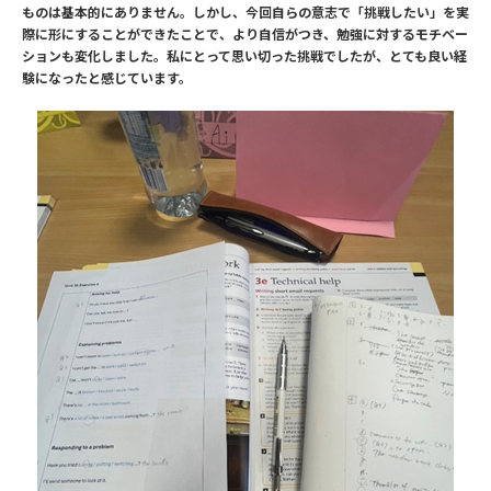
ものは基本的にありません。しかし、今回自らの意志で「挑戦したい」を実
際に形にすることができたことで、より自信がつき、勉強に対するモチベー
ションも変化しました。私にとって思い切った挑戦でしたが、とても良い経
験になったと感じています。