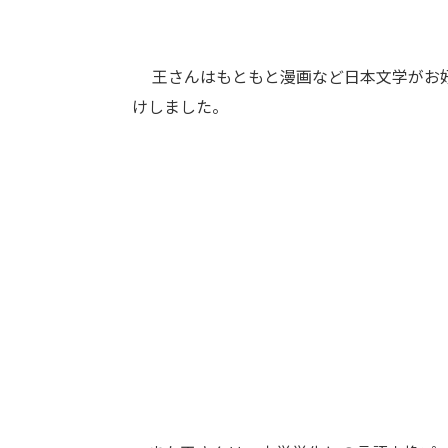
王さんはもともと漫画など日本文学がお
けしました。