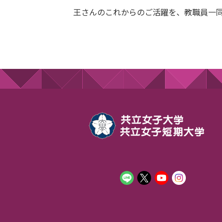
王さんのこれからのご活躍を、教職員一