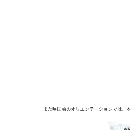
また帰国前のオリエンテーションでは、本