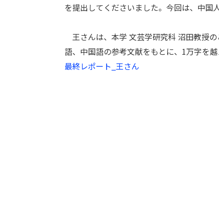
を提出してくださいました。今回は、中国
王さんは、本学 文芸学研究科 沼田教授の
語、中国語の参考文献をもとに、1万字を
最終レポート_王さん