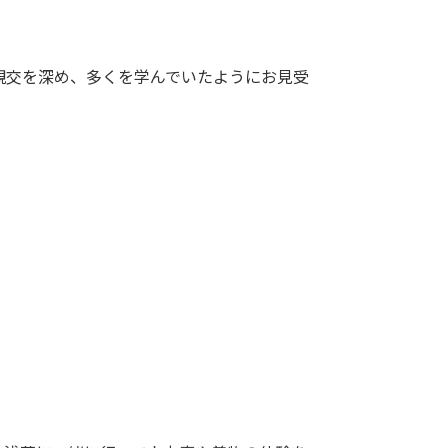
親交を深め、多くを学んでいたようにお見受