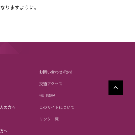
となりますように。
お問い合わせ/取材
交通アクセス
採用情報
人の方へ
このサイトについて
リンク一覧
方へ