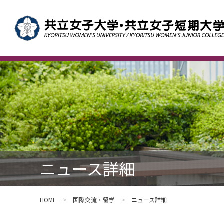
ニュース詳細
HOME
国際交流・留学
ニュース詳細