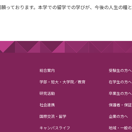
同願っております。本学での留学での学びが、今後の人生の糧
総合案内
受験生の方へ
学部・短大・大学院／教育
在学生の方へ
研究活動
卒業生の方へ
社会連携
保護者・保証
国際交流・留学
企業の方へ
キャンパスライフ
地域・一般の