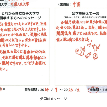
帰国前メッセージ