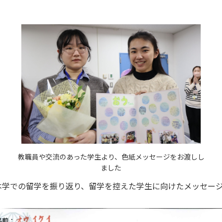
教職員や交流のあった学生より、色紙メッセージをお渡しし
ました
学での留学を振り返り、
留
学を控えた学生に向けたメッセー