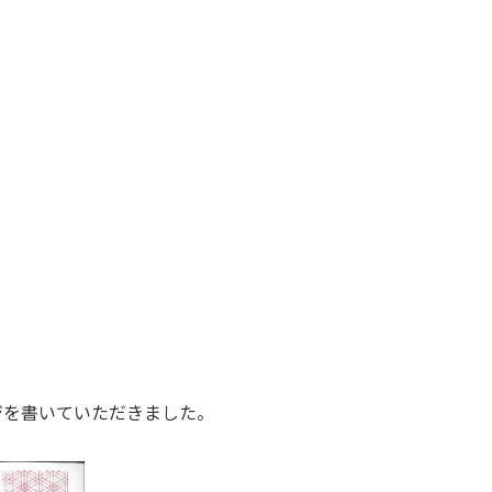
ジを書いていただきました。