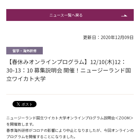
ニュース一覧へ戻る
更新日：2020年12月09日
留学・海外研修
【春休みオンラインプログラム】12/10(木)12：
30-13：10 募集説明会 開催！ニュージーランド国
立ワイカト大学
ニュージーランド国立ワイカト大学オンラインプログラム説明会＜ZOOM＞
を開催致します。
春季海外研修がコロナの影響により中止となりましたが、今回オンラインの
プログラムを開催することになりました。