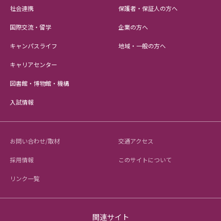
社会連携
保護者・保証人の方へ
国際交流・留学
企業の方へ
キャンパスライフ
地域・一般の方へ
キャリアセンター
図書館・博物館・機構
入試情報
お問い合わせ/取材
交通アクセス
採用情報
このサイトについて
リンク一覧
関連サイト