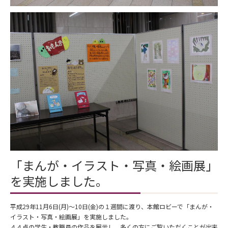
「まんが・イラスト・写真・絵画展」
を実施しました。
平成29年11月6日(月)～10日(金)の１週間に渡り、本館ロビーで「まんが・
イラスト・写真・絵画展」を実施しました。
４４点の学生・教職員の作品を展示し、多くの方にご覧いただくことが出来