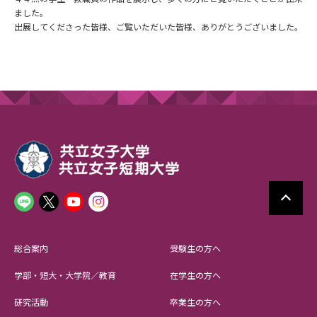
ました。
出展してくださった皆様、ご覧いただいた皆様、ありがとうございました。
総合案内
受験生の方へ
学部・短大・大学院／教育
在学生の方へ
研究活動
卒業生の方へ