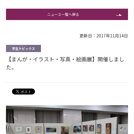
ニュース一覧へ戻る
更新日：2017年11月14日
学生トピックス
【まんが・イラスト・写真・絵画展】開催しまし
た。