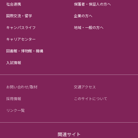
社会連携
保護者・保証人の方へ
国際交流・留学
企業の方へ
キャンパスライフ
地域・一般の方へ
キャリアセンター
図書館・博物館・機構
入試情報
お問い合わせ/取材
交通アクセス
採用情報
このサイトについて
リンク一覧
関連サイト