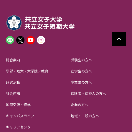
総合案内
受験生の方へ
学部・短大・大学院／教育
在学生の方へ
研究活動
卒業生の方へ
社会連携
保護者・保証人の方へ
国際交流・留学
企業の方へ
キャンパスライフ
地域・一般の方へ
キャリアセンター