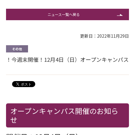
ニュース一覧へ戻る
更新日：2022年11月29日
その他
！今週末開催！12月4日（日）オープンキャンパス
オープンキャンパス開催のお知ら
せ