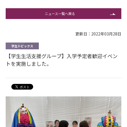
ニュース一覧へ戻る
更新日：2022年03月28日
学生トピックス
【学生生活支援グループ】入学予定者歓迎イベン
トを実施しました。