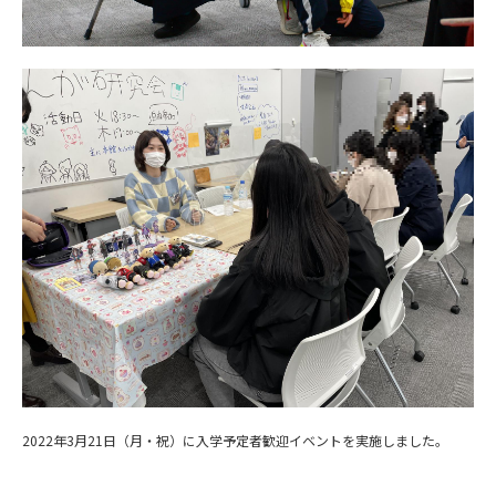
2022年3月21日（月・祝）に入学予定者歓迎イベントを実施しました。