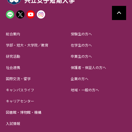
総合案内
受験生の方へ
学部・短大・大学院／教育
在学生の方へ
研究活動
卒業生の方へ
社会連携
保護者・保証人の方へ
国際交流・留学
企業の方へ
キャンパスライフ
地域・一般の方へ
キャリアセンター
図書館・博物館・機構
入試情報