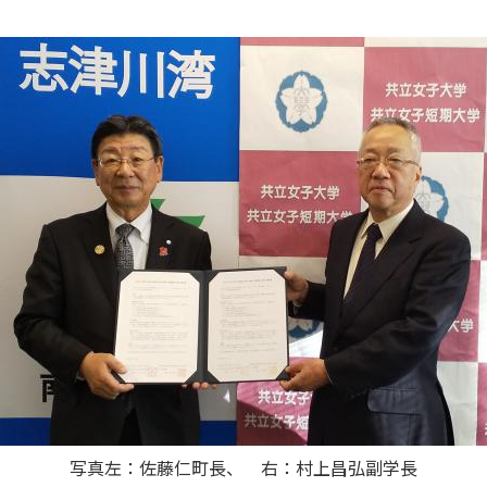
写真左：佐藤仁町長、 右：村上昌弘副学長