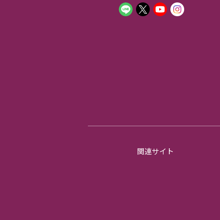
関連サイト