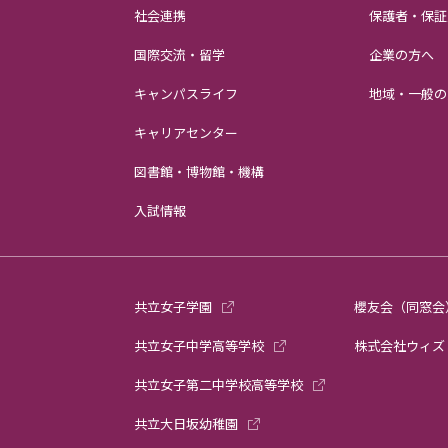
社会連携
保護者・保証
国際交流・留学
企業の方へ
キャンパスライフ
地域・一般の
キャリアセンター
図書館・博物館・機構
入試情報
共立女子学園
櫻友会（同窓会
共立女子中学高等学校
株式会社ウィズ
共立女子第二中学校高等学校
共立大日坂幼稚園