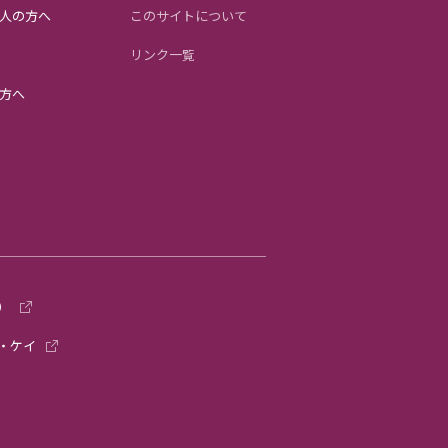
人の方へ
このサイトについて
リンク一覧
方へ
）
・ケイ