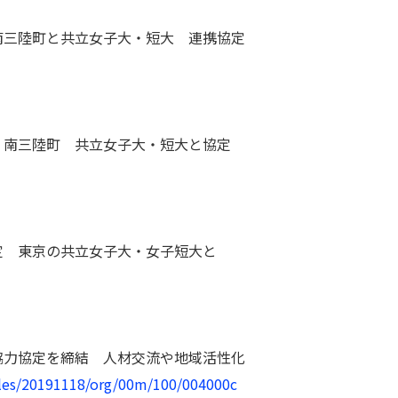
三陸町と共立女子大・短大 連携協定
南三陸町 共立女子大・短大と協定
 東京の共立女子大・女子短大と
力協定を締結 人材交流や地域活性化
icles/20191118/org/00m/100/004000c