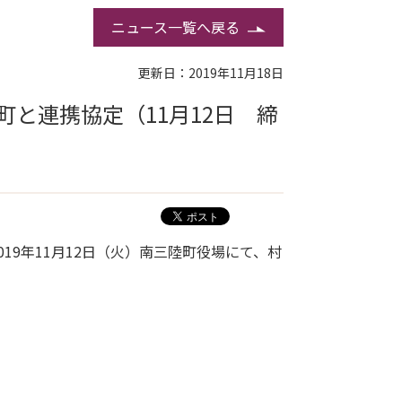
ニュース一覧へ戻る
更新日：2019年11月18日
と連携協定（11月12日 締
19年11月12日（火）南三陸町役場にて、村