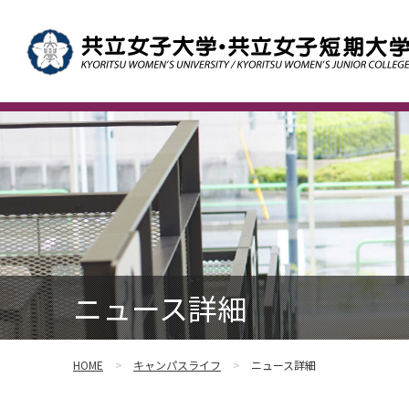
ニュース詳細
HOME
キャンパスライフ
ニュース詳細