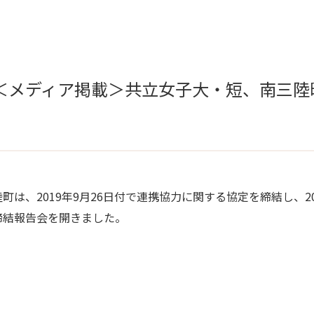
＜メディア掲載＞共立女子大・短、南三陸町
）
、2019年9月26日付で連携協力に関する協定を締結し、20
締結報告会を開きました。