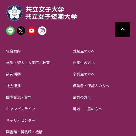
総合案内
受験生の方へ
学部・短大・大学院／教育
在学生の方へ
研究活動
卒業生の方へ
社会連携
保護者・保証人の方へ
国際交流・留学
企業の方へ
キャンパスライフ
地域・一般の方へ
キャリアセンター
図書館・博物館・機構