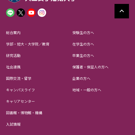
総合案内
受験生の方へ
学部・短大・大学院／教育
在学生の方へ
研究活動
卒業生の方へ
社会連携
保護者・保証人の方へ
国際交流・留学
企業の方へ
キャンパスライフ
地域・一般の方へ
キャリアセンター
図書館・博物館・機構
入試情報