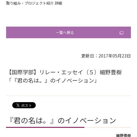
取り組み・プロジェクト紹介 詳細
一覧へ戻る
更新日：2017年05月23日
【国際学部】リレー・エッセイ（５）細野豊樹
「『君の名は。』のイノベーション」
『君の名は。』のイノベーション
細野豊樹