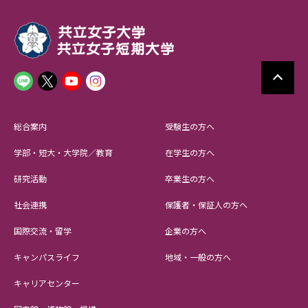
総合案内
受験生の方へ
学部・短大・大学院／教育
在学生の方へ
研究活動
卒業生の方へ
社会連携
保護者・保証人の方へ
国際交流・留学
企業の方へ
キャンパスライフ
地域・一般の方へ
キャリアセンター