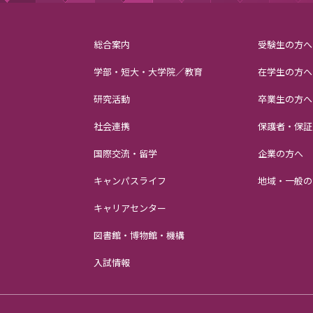
総合案内
受験生の方へ
学部・短大・大学院／教育
在学生の方へ
研究活動
卒業生の方へ
社会連携
保護者・保証
国際交流・留学
企業の方へ
キャンパスライフ
地域・一般の
キャリアセンター
図書館・博物館・機構
入試情報