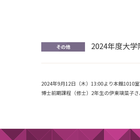
2024年度
その他
2024年9月12日（木）13:00より本館
博士前期課程（修士）2年生の伊東璃菜子