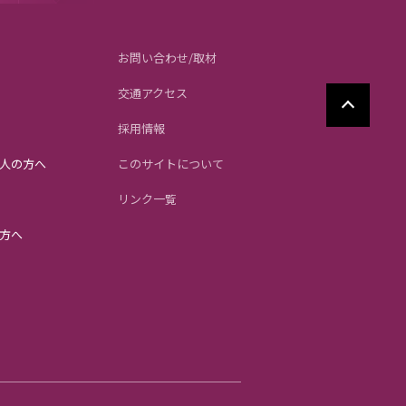
お問い合わせ/取材
交通アクセス
採用情報
人の方へ
このサイトについて
リンク一覧
方へ