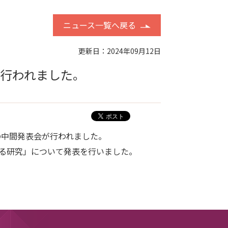
ニュース一覧へ戻る
更新日：2024年09月12日
が行われました。
士）の中間発表会が行われました。
る研究」について発表を行いました。