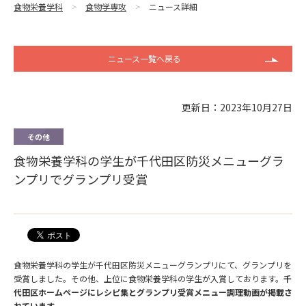
食物栄養学科
食物学専攻
ニュース詳細
ニュース一覧へ戻る
更新日：2023年10月27日
その他
食物栄養学科の学生が千代田区防災メニューグラ
ンプリでグランプリ受賞
食物栄養学科の学生が千代田区防災メニューグランプリにて、グランプリを
受賞しました。その他、上位に食物栄養学科の学生が入賞しております。
千
代田区ホームページにレシピ集とグランプリ受賞メニュー調理動画が掲載さ
れています。