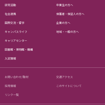
研究活動
卒業生の方へ
社会連携
保護者・保証人の方へ
国際交流・留学
企業の方へ
キャンパスライフ
地域・一般の方へ
キャリアセンター
図書館・博物館・機構
入試情報
お問い合わせ/取材
交通アクセス
採用情報
このサイトについて
リンク一覧