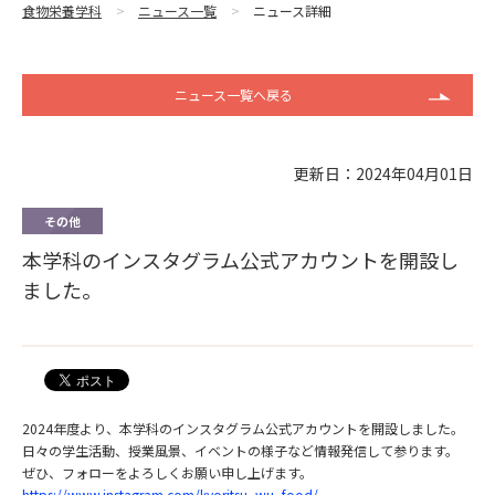
食物栄養学科
ニュース一覧
ニュース詳細
ニュース一覧へ戻る
更新日：2024年04月01日
その他
本学科のインスタグラム公式アカウントを開設し
ました。
2024年度より、本学科のインスタグラム公式アカウントを開設しました。
日々の学生活動、授業風景、イベントの様子など情報発信して参ります。
ぜひ、フォローをよろしくお願い申し上げます。
https://www.instagram.com/kyoritsu_wu_food/