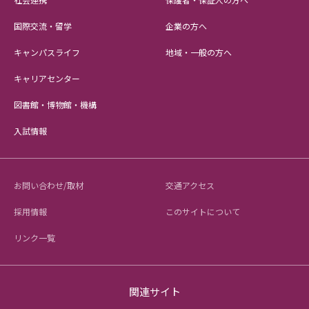
国際交流・留学
企業の方へ
キャンパスライフ
地域・一般の方へ
キャリアセンター
図書館・博物館・機構
入試情報
お問い合わせ/取材
交通アクセス
採用情報
このサイトについて
リンク一覧
関連サイト