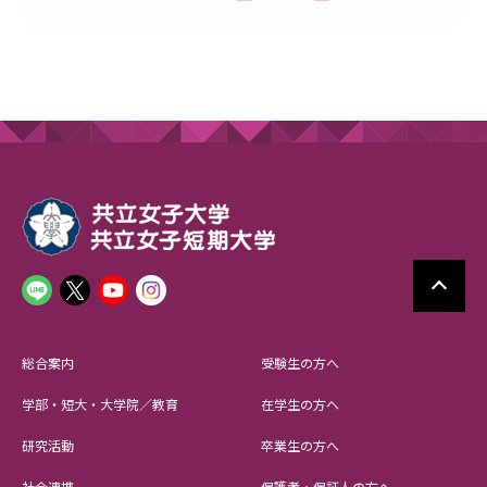
総合案内
受験生の方へ
学部・短大・大学院／教育
在学生の方へ
研究活動
卒業生の方へ
社会連携
保護者・保証人の方へ