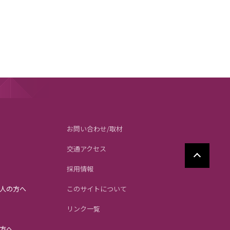
お問い合わせ/取材
交通アクセス
採用情報
人の方へ
このサイトについて
リンク一覧
方へ