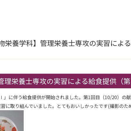
食物栄養学科】管理栄養士専攻の実習による
管理栄養士専攻の実習による給食提供（第
Ⅰ」に伴う給食提供が開始されました。第1回目（10/20）の
習に取り組んでいました。とてもおいしかったです(撮影のた