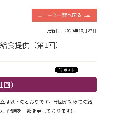
ニュース一覧へ戻る
更新日：2020年10月22日
給食提供（第1回）
1回）
献立は以下のとおりです。今回が初めての給
め、配膳を一部変更しております)。