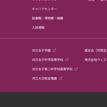
キャリアセンター
図書館・博物館・機構
入試情報
共立女子学園
櫻友会（同窓会
共立女子中学高等学校
株式会社ウィズ
共立女子第二中学校高等学校
共立大日坂幼稚園