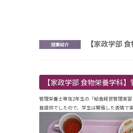
【家政学部 
授業紹介
【家政学部 食物栄養学科】
管理栄養士専攻2年生の「給食経営管理実習
食提供でしたので、学生は緊張した表情で実