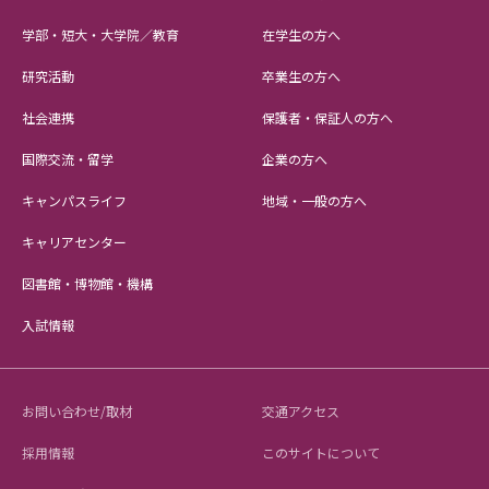
学部・短大・大学院／教育
在学生の方へ
研究活動
卒業生の方へ
社会連携
保護者・保証人の方へ
国際交流・留学
企業の方へ
キャンパスライフ
地域・一般の方へ
キャリアセンター
図書館・博物館・機構
入試情報
お問い合わせ/取材
交通アクセス
採用情報
このサイトについて