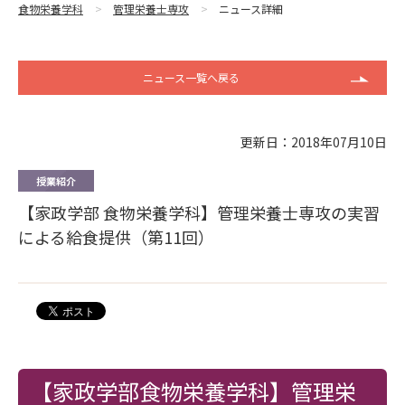
食物栄養学科
管理栄養士専攻
ニュース詳細
ニュース一覧へ戻る
更新日：2018年07月10日
授業紹介
【家政学部 食物栄養学科】管理栄養士専攻の実習
による給食提供（第11回）
【家政学部食物栄養学科】管理栄