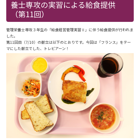
養士専攻の実習による給食提供
（第11回）
管理栄養士専攻３年生の「給食経営管理実習Ⅱ」に伴う給食提供が行われま
した。
第11回目（7/10）の献立は以下のとおりです。今回は「フランス」をテー
マにした献立でした、トレビアーン！