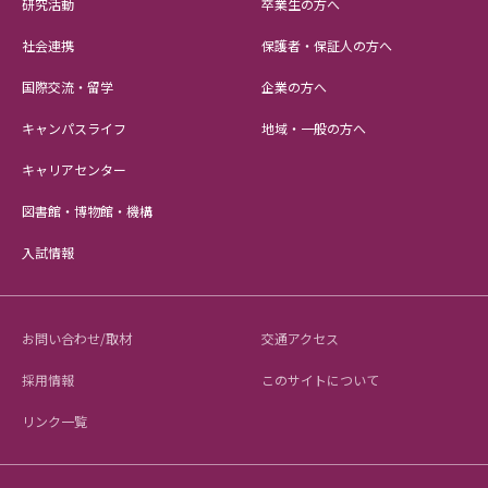
研究活動
卒業生の方へ
社会連携
保護者・保証人の方へ
国際交流・留学
企業の方へ
キャンパスライフ
地域・一般の方へ
キャリアセンター
図書館・博物館・機構
入試情報
お問い合わせ/取材
交通アクセス
採用情報
このサイトについて
リンク一覧