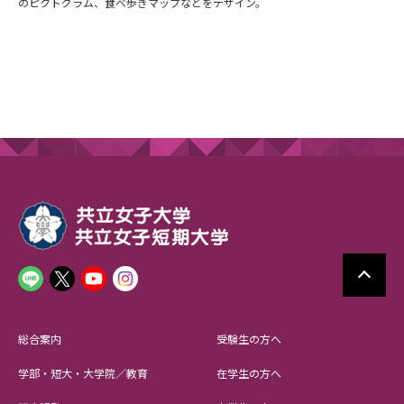
のピクトグラム、食べ歩きマップなどをデザイン。
総合案内
受験生の方へ
学部・短大・大学院／教育
在学生の方へ