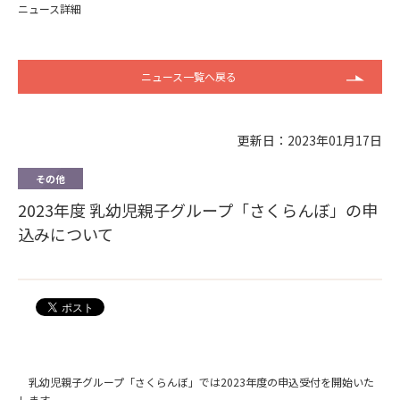
ニュース詳細
ニュース一覧へ戻る
更新日：2023年01月17日
その他
2023年度 乳幼児親子グループ「さくらんぼ」の申
込みについて
乳幼児親子グループ「さくらんぼ」では2023年度の申込受付を開始いた
します。