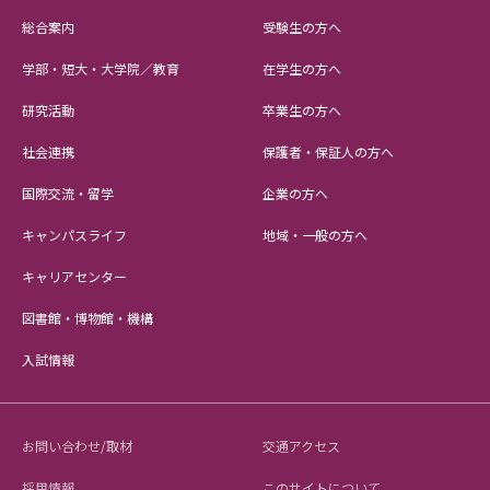
総合案内
受験生の方へ
学部・短大・大学院／教育
在学生の方へ
研究活動
卒業生の方へ
社会連携
保護者・保証人の方へ
国際交流・留学
企業の方へ
キャンパスライフ
地域・一般の方へ
キャリアセンター
図書館・博物館・機構
入試情報
お問い合わせ/取材
交通アクセス
採用情報
このサイトについて