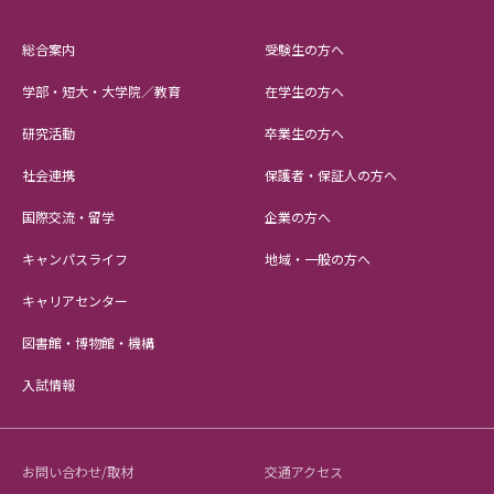
総合案内
受験生の方へ
学部・短大・大学院／教育
在学生の方へ
研究活動
卒業生の方へ
社会連携
保護者・保証人の方へ
国際交流・留学
企業の方へ
キャンパスライフ
地域・一般の方へ
キャリアセンター
図書館・博物館・機構
入試情報
お問い合わせ/取材
交通アクセス