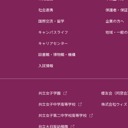
社会連携
保護者・保証
国際交流・留学
企業の方へ
キャンパスライフ
地域・一般の
キャリアセンター
図書館・博物館・機構
入試情報
共立女子学園
櫻友会（同窓会
共立女子中学高等学校
株式会社ウィズ
共立女子第二中学校高等学校
共立大日坂幼稚園