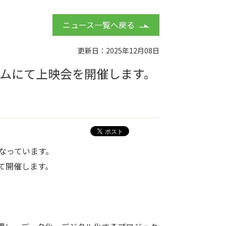
ニュース一覧へ戻る
更新日：2025年12月08日
ラムにて上映会を開催します。
なっています。
にて開催します。