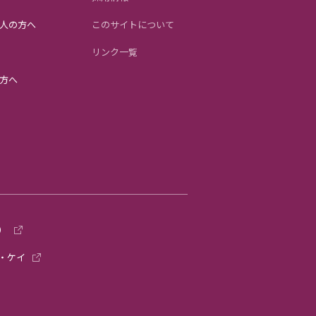
人の方へ
このサイトについて
リンク一覧
方へ
）
・ケイ