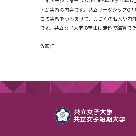
イメージフォーラムが1969年から50年
トが実習の内容です。共立リーダシップGP
この実習をつみあげて、おおくの個人や内
です。共立女子大学の学生は無料で鑑賞で
佐藤洋