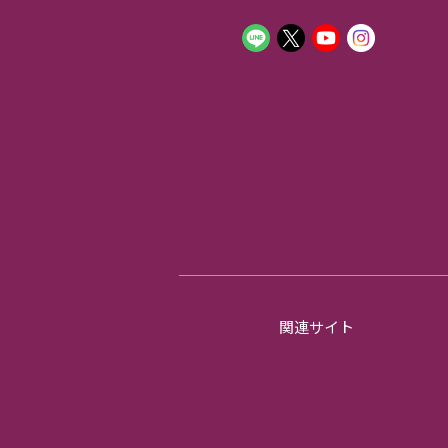
関連サイト