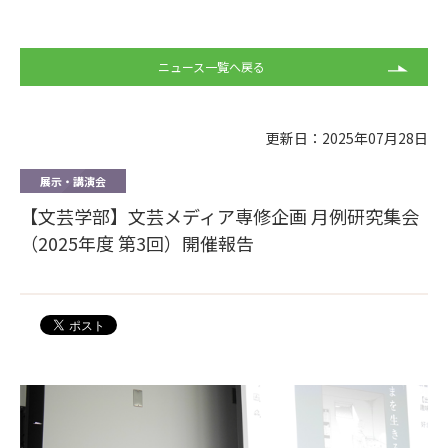
ニュース一覧へ戻る
更新日：2025年07月28日
展示・講演会
【文芸学部】文芸メディア専修企画 月例研究集会
（2025年度 第3回）開催報告