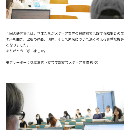
今回の研究集会は、学生たちがメディア業界の最前線で活躍する編集者の生
の声を聞き、出版の過去、現在、そして未来について深く考える貴重な機会
となりました。
ありがとうございました。
モデレーター：橋本嘉代（文芸学部文芸メディア専修 教授）