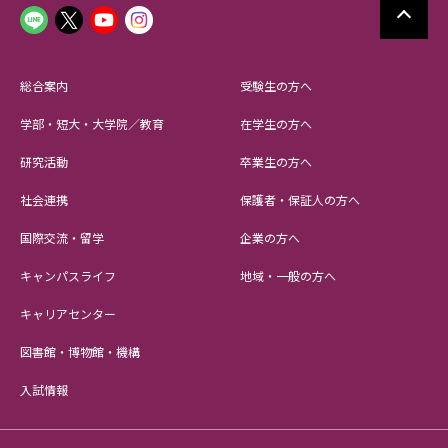
総合案内
受験生の方へ
学部・短大・大学院／教育
在学生の方へ
研究活動
卒業生の方へ
社会連携
保護者・保証人の方へ
国際交流・留学
企業の方へ
キャンパスライフ
地域・一般の方へ
キャリアセンター
図書館・博物館・機構
入試情報