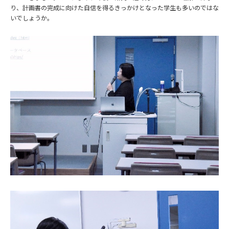
り、計画書の完成に向けた自信を得るきっかけとなった学生も多いのではな
いでしょうか。