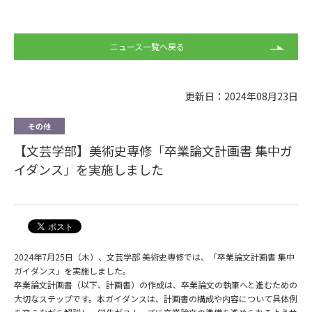
ニュース一覧へ戻る
更新日：2024年08月23日
その他
【文芸学部】美術史専修「卒業論文計画書 集中ガ
イダンス」を実施しました
2024年7月25日（木）、文芸学部 美術史専修では、「卒業論文計画書 集中
ガイダンス」を実施しました。
卒業論文計画書（以下、計画書）の作成は、卒業論文の執筆へと進むための
大切なステップです。本ガイダンスは、計画書の構成や内容について具体例