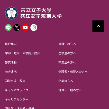
総合案内
受験生の方へ
学部・短大・大学院／教育
在学生の方へ
研究活動
卒業生の方へ
社会連携
保護者・保証人の方へ
国際交流・留学
企業の方へ
キャンパスライフ
地域・一般の方へ
キャリアセンター
図書館・博物館・機構