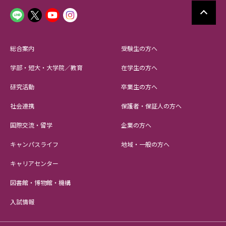
総合案内
受験生の方へ
学部・短大・大学院／教育
在学生の方へ
研究活動
卒業生の方へ
社会連携
保護者・保証人の方へ
国際交流・留学
企業の方へ
キャンパスライフ
地域・一般の方へ
キャリアセンター
図書館・博物館・機構
入試情報