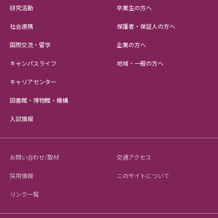
研究活動
卒業生の方へ
社会連携
保護者・保証人の方へ
国際交流・留学
企業の方へ
キャンパスライフ
地域・一般の方へ
キャリアセンター
図書館・博物館・機構
入試情報
お問い合わせ/取材
交通アクセス
採用情報
このサイトについて
リンク一覧