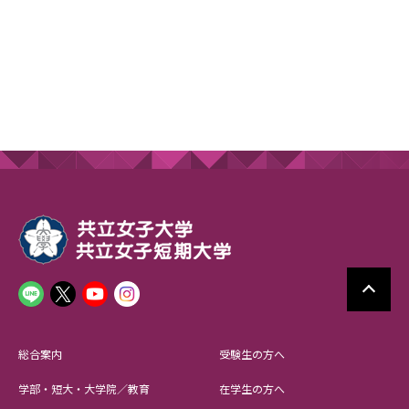
総合案内
受験生の方へ
学部・短大・大学院／教育
在学生の方へ