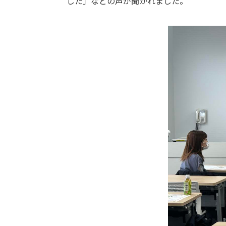
じた」などの声が聞かれました。