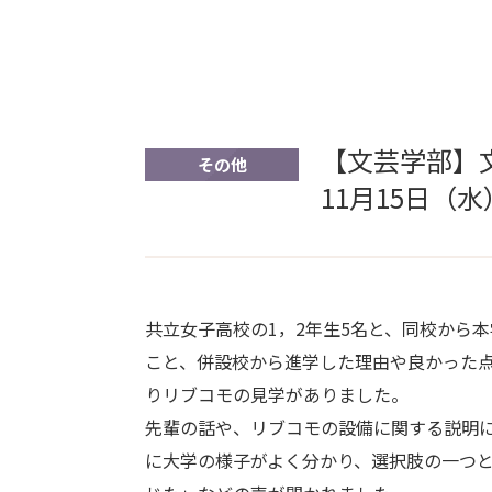
【文芸学部】
その他
11月15日（水
共立女子高校の1，2年生5名と、同校から
こと、併設校から進学した理由や良かった点
りリブコモの見学がありました。
先輩の話や、リブコモの設備に関する説明
に大学の様子がよく分かり、選択肢の一つ