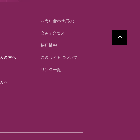
お問い合わせ/取材
交通アクセス
採用情報
人の方へ
このサイトについて
リンク一覧
方へ