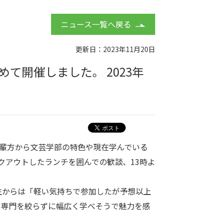
ニュース一覧へ戻る
更新日：2023年11月20日
て開催しました。 2023年
先輩方から文芸学部の特色や現在学んでいる
クアウトしたランチを囲んでの歓談、13時よ
生からは「軽い気持ちで参加したが予想以上
ら専門を絞らずに幅広く学べそうで魅力を感