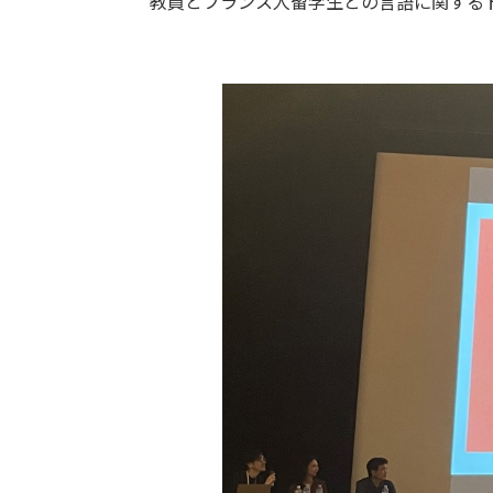
教員とフランス人留学生との言語に関する