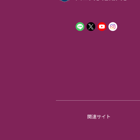
関連サイト