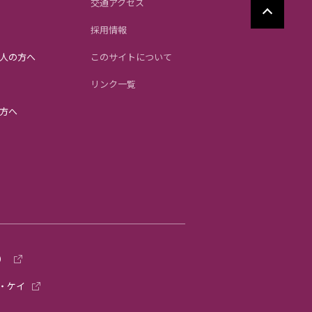
交通アクセス
採用情報
人の方へ
このサイトについて
リンク一覧
方へ
）
・ケイ