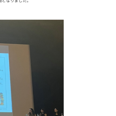
間となりました。