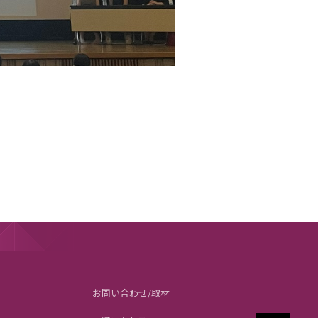
お問い合わせ/取材