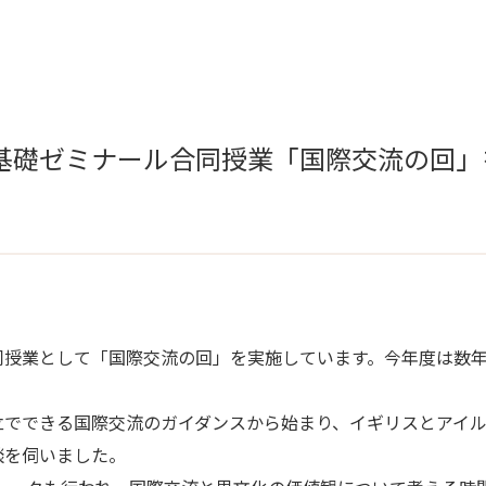
礎ゼミナール合同授業「国際交流の回」を実
同授業として「国際交流の回」を実施しています。今年度は数
立でできる国際交流のガイダンスから始まり、イギリスとアイ
験談を伺いました。