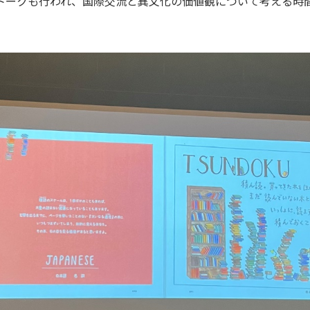
トークも行われ、国際交流と異文化の価値観について考える時