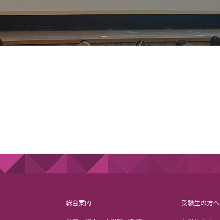
総合案内
受験生の方へ