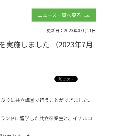
ニュース一覧へ戻る
更新日：2023年07月11日
施しました （2023年7月
年ぶりに共立講堂で行うことができました。
ルランドに留学した共立卒業生と、イナルコ