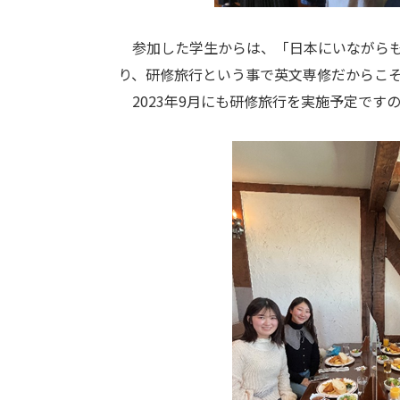
参加した学生からは、「日本にいながらも留学
り、研修旅行という事で英文専修だからこ
2023年9月にも研修旅行を実施予定ですの