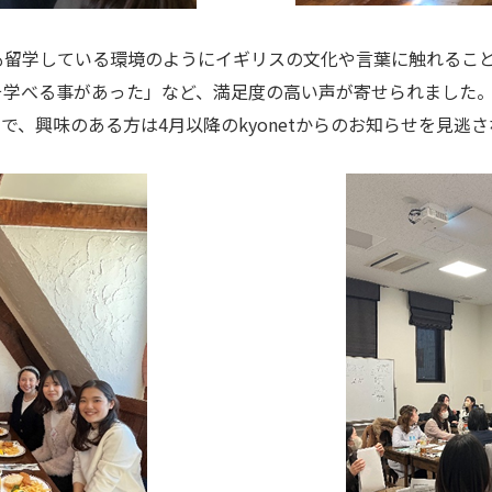
している環境のようにイギリスの文化や言葉に触れることができた」
そ学べる事があった」など、満足度の高い声が寄せられました
で、興味のある方は4月以降のkyonetからのお知らせを見逃