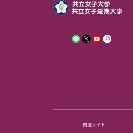
関連サイト