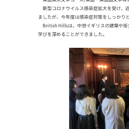
新型コロナウイルス感染症拡大を受け、近
ましたが、今年度は感染症対策をしっかり
British Hillsは、中世イギリス
学びを深めることができました。