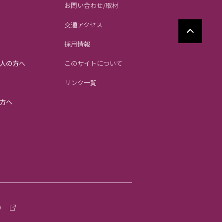
お問い合わせ/取材
交通アクセス
採用情報
人の方へ
このサイトについて
リンク一覧
方へ
）