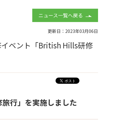
ニュース一覧へ戻る
更新日：2023年03月06日
「British Hills研修
s研修旅行」を実施しました