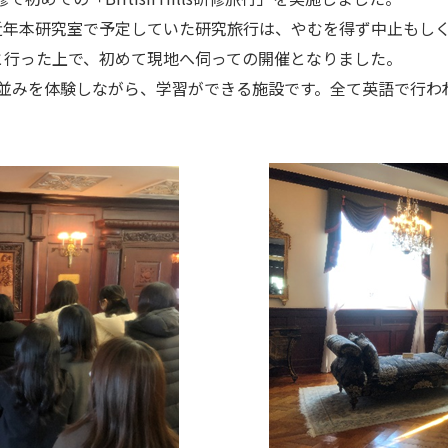
年本研究室で予定していた研究旅行は、やむを得ず中止もしく
と行った上で、初めて現地へ伺っての開催となりました。
の建築や街並みを体験しながら、学習ができる施設です。全て英語で