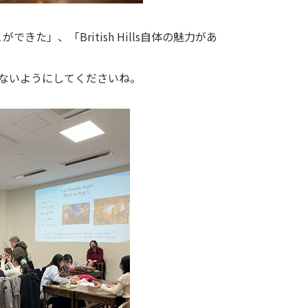
、「British Hills自体の魅力があ
。
さないようにしてくださいね。