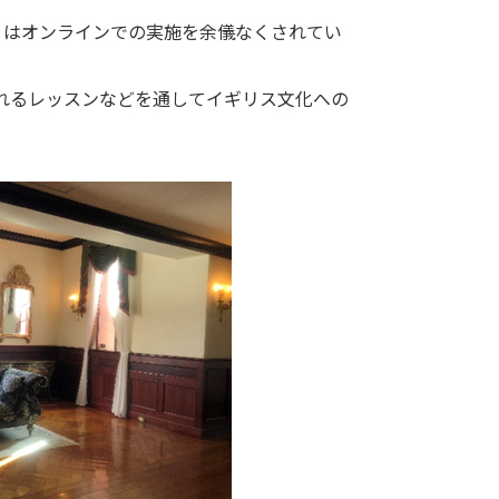
はオンラインでの実施を余儀なくされてい
行われるレッスンなどを通してイギリス文化への