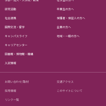
研究活動
卒業生の方へ
社会連携
保護者・保証人の方へ
国際交流・留学
企業の方へ
キャンパスライフ
地域・一般の方へ
キャリアセンター
図書館・博物館・機構
入試情報
お問い合わせ/取材
交通アクセス
採用情報
このサイトについて
リンク一覧