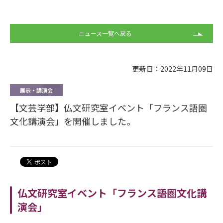
ニュース一覧へ戻る
更新日：2022年11月09日
展示・講演会
【文芸学部】仏文研究室イベント「フランス語圏
文化講演会」を開催しました。
仏文研究室イベント「フランス語圏文化講
演会」