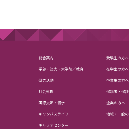
総合案内
受験生の方へ
学部・短大・大学院／教育
在学生の方へ
研究活動
卒業生の方へ
社会連携
保護者・保証
国際交流・留学
企業の方へ
キャンパスライフ
地域・一般の
キャリアセンター