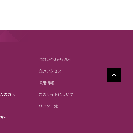
お問い合わせ/取材
交通アクセス
採用情報
人の方へ
このサイトについて
リンク一覧
方へ