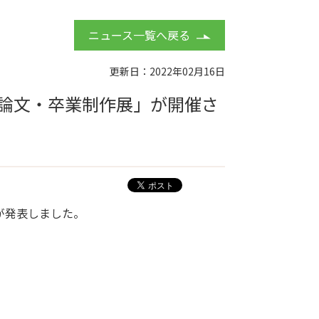
ニュース一覧へ戻る
更新日：2022年02月16日
論文・卒業制作展」が開催さ
生が発表しました。