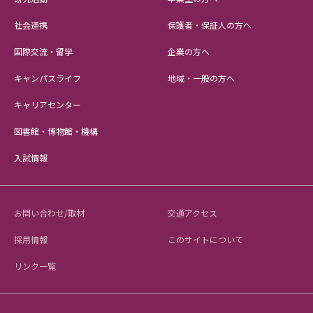
社会連携
保護者・保証人の方へ
国際交流・留学
企業の方へ
キャンパスライフ
地域・一般の方へ
キャリアセンター
図書館・博物館・機構
入試情報
お問い合わせ/取材
交通アクセス
採用情報
このサイトについて
リンク一覧