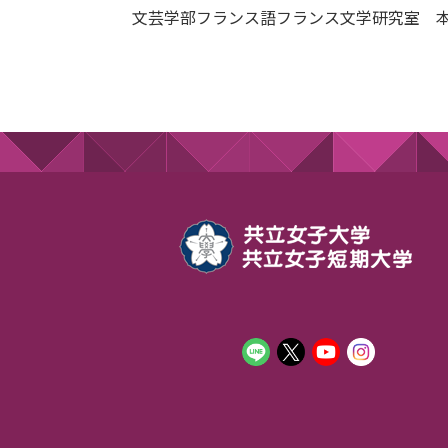
文芸学部フランス語フランス文学研究室 本館