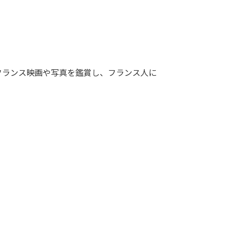
フランス映画や写真を鑑賞し、フランス人に