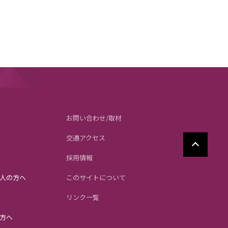
お問い合わせ/取材
交通アクセス
採用情報
人の方へ
このサイトについて
リンク一覧
方へ