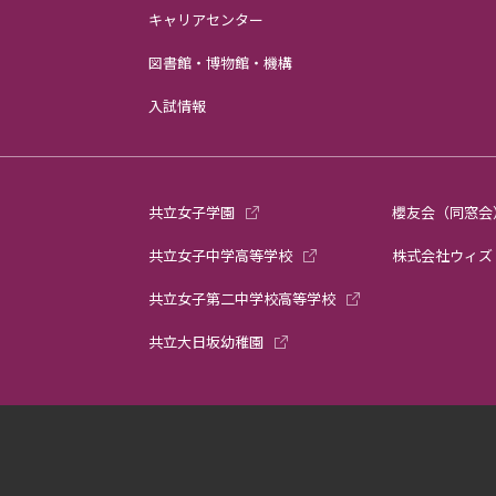
キャリアセンター
図書館・博物館・機構
入試情報
共立女子学園
櫻友会（同窓会
共立女子中学高等学校
株式会社ウィズ
共立女子第二中学校高等学校
共立大日坂幼稚園