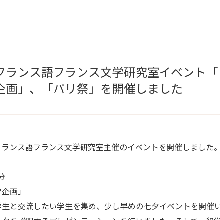
フランス語フランス文学研究室イベント「
企画」、「パリ祭」を開催しました
フランス語フランス文学研究室主催のイベントを開催しました
分
夕企画」
学生と交流したい学生を集め、少し早めの七夕イベントを開催