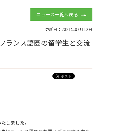
ニュース一覧へ戻る
更新日：2021年07月12日
フランス語圏の留学生と交流
。
いたしました。