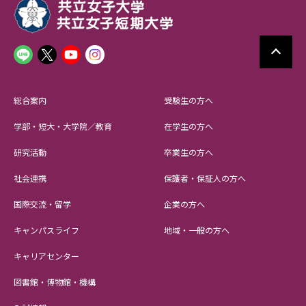
総合案内
受験生の方へ
学部・短大・大学院／教育
在学生の方へ
研究活動
卒業生の方へ
社会連携
保護者・保証人の方へ
国際交流・留学
企業の方へ
キャンパスライフ
地域・一般の方へ
キャリアセンター
図書館・博物館・機構