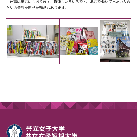
仕事は地方にもあります。職種もいろいろです。地方で働いて見たい人の
ための情報を載せた雑誌もあります。