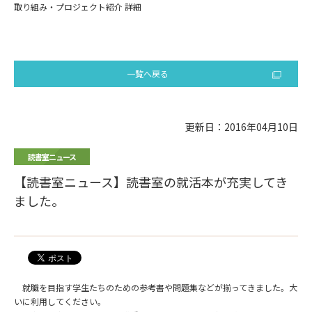
取り組み・プロジェクト紹介 詳細
一覧へ戻る
更新日：2016年04月10日
読書室ニュース
【読書室ニュース】読書室の就活本が充実してき
ました。
就職を目指す学生たちのための参考書や問題集などが揃ってきました。大
いに利用してください。