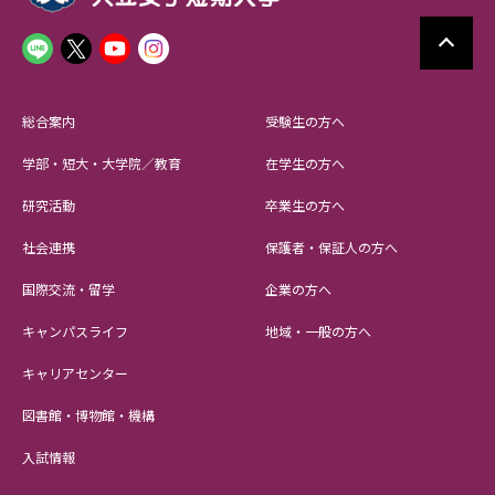
総合案内
受験生の方へ
学部・短大・大学院／教育
在学生の方へ
研究活動
卒業生の方へ
社会連携
保護者・保証人の方へ
国際交流・留学
企業の方へ
キャンパスライフ
地域・一般の方へ
キャリアセンター
図書館・博物館・機構
入試情報