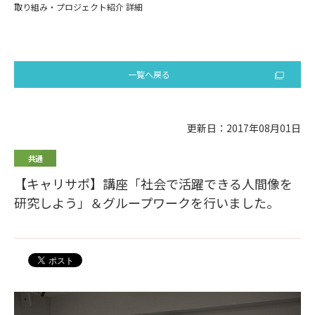
取り組み・プロジェクト紹介 詳細
一覧へ戻る
更新日：2017年08月01日
共通
【キャリサポ】講座「社会で活躍できる人間像を
研究しよう」＆グループワークを行いました。