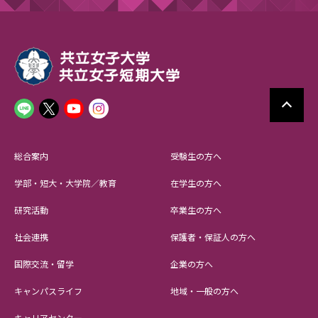
総合案内
受験生の方へ
学部・短大・大学院／教育
在学生の方へ
研究活動
卒業生の方へ
社会連携
保護者・保証人の方へ
国際交流・留学
企業の方へ
キャンパスライフ
地域・一般の方へ
キャリアセンター