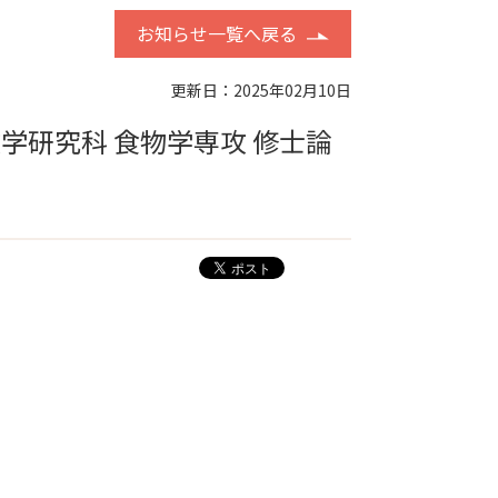
お知らせ一覧へ戻る
更新日：2025年02月10日
学研究科 食物学専攻 修士論