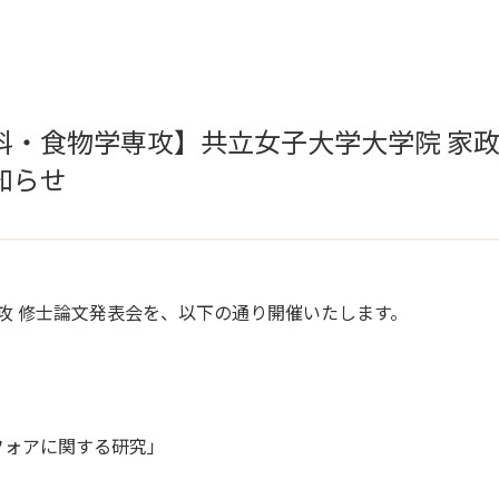
科・食物学専攻】共立女子大学大学院 家政
知らせ
専攻 修士論文発表会を、以下の通り開催いたします。
フォアに関する研究」