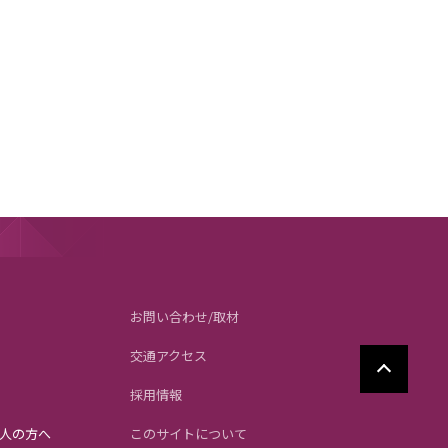
お問い合わせ/取材
交通アクセス
採用情報
人の方へ
このサイトについて