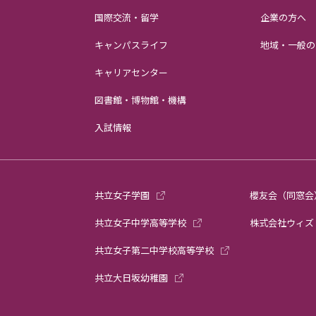
国際交流・留学
企業の方へ
キャンパスライフ
地域・一般の
キャリアセンター
図書館・博物館・機構
入試情報
共立女子学園
櫻友会（同窓会
共立女子中学高等学校
株式会社ウィズ
共立女子第二中学校高等学校
共立大日坂幼稚園