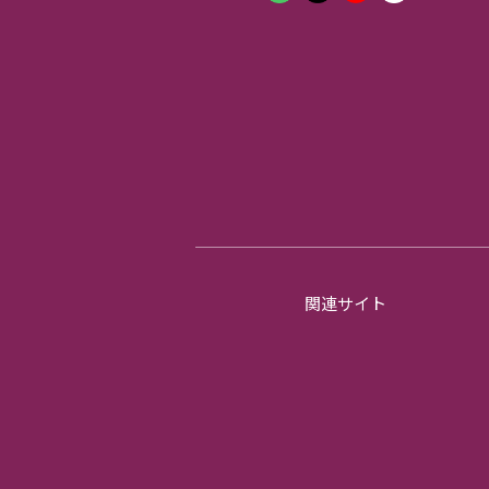
関連サイト