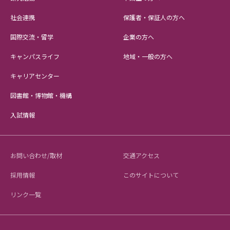
社会連携
保護者・保証人の方へ
国際交流・留学
企業の方へ
キャンパスライフ
地域・一般の方へ
キャリアセンター
図書館・博物館・機構
入試情報
お問い合わせ/取材
交通アクセス
採用情報
このサイトについて
リンク一覧