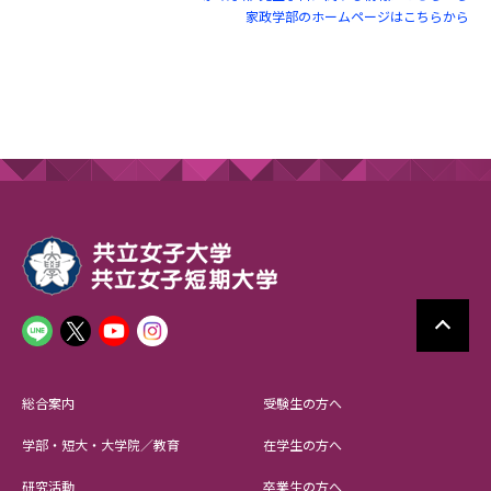
家政学部のホームページはこちらから
総合案内
受験生の方へ
学部・短大・大学院／教育
在学生の方へ
研究活動
卒業生の方へ