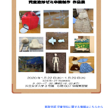
家政学部 児童学科に関する情報はこちらから