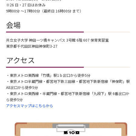
※26 日・27 日はお休み
9時00分 ～17時00分（最終日 16時00分 まで）
会場
共立女子大学 神田一ツ橋キャンパス 3号館 6階 607 保育実習室
東京都千代田区神田神保町3-27
アクセス
・東京メトロ東西線「竹橋」駅1ｂ出口から徒歩5分
・東京メトロ半蔵門線・都営地下鉄三田線・都営地下鉄新宿線「神保町」駅
A8出口から徒歩5分
・東京メトロ東西線・半蔵門線・都営地下鉄新宿線「九段下」駅 6番出口か
ら徒歩5分
アクセスマップはこちらから