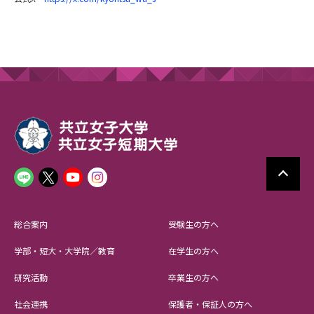
総合案内
受験生の方へ
学部・短大・大学院／教育
在学生の方へ
研究活動
卒業生の方へ
社会連携
保護者・保証人の方へ