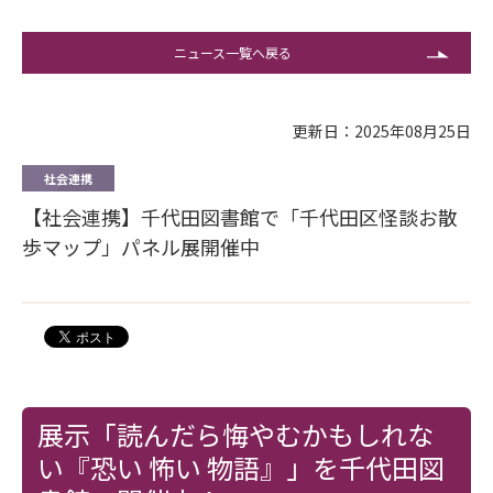
ニュース一覧へ戻る
更新日：2025年08月25日
社会連携
【社会連携】千代田図書館で「千代田区怪談お散
歩マップ」パネル展開催中
展示「読んだら悔やむかもしれな
い『恐い 怖い 物語』」を千代田図