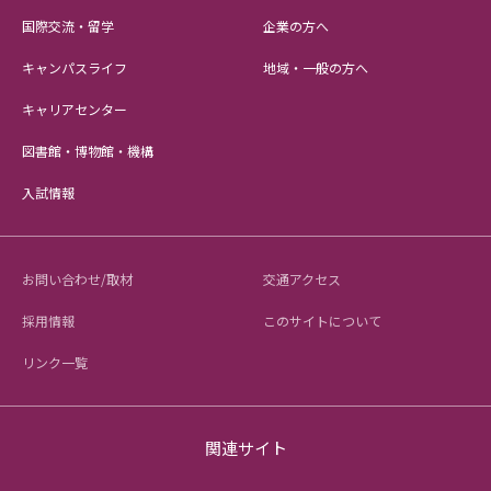
国際交流・留学
企業の方へ
キャンパスライフ
地域・一般の方へ
キャリアセンター
図書館・博物館・機構
入試情報
お問い合わせ/取材
交通アクセス
採用情報
このサイトについて
リンク一覧
関連サイト