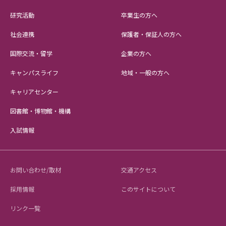
研究活動
卒業生の方へ
社会連携
保護者・保証人の方へ
国際交流・留学
企業の方へ
キャンパスライフ
地域・一般の方へ
キャリアセンター
図書館・博物館・機構
入試情報
お問い合わせ/取材
交通アクセス
採用情報
このサイトについて
リンク一覧