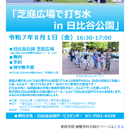
家政学部 被服学科の紹介ページは
こちら