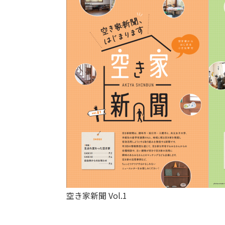
空き家新聞 Vol.1 v