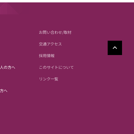
お問い合わせ/取材
交通アクセス
採用情報
人の方へ
このサイトについて
リンク一覧
方へ