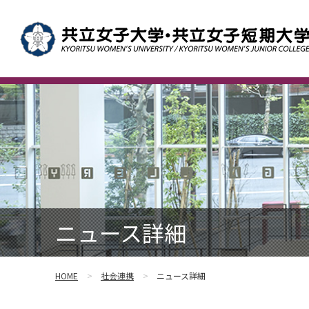
ニュース詳細
HOME
社会連携
ニュース詳細