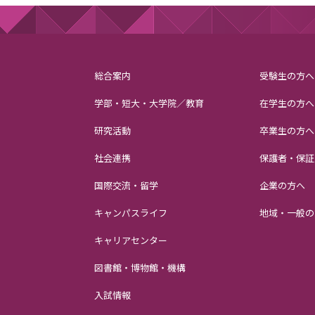
総合案内
受験生の方へ
学部・短大・大学院／教育
在学生の方へ
研究活動
卒業生の方へ
社会連携
保護者・保証
国際交流・留学
企業の方へ
キャンパスライフ
地域・一般の
キャリアセンター
図書館・博物館・機構
入試情報