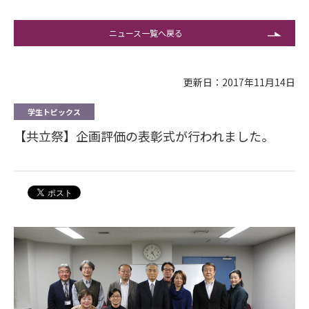
ニュース一覧へ戻る
更新日：2017年11月14日
学生トピックス
【共立祭】企画評価の表彰式が行われました。