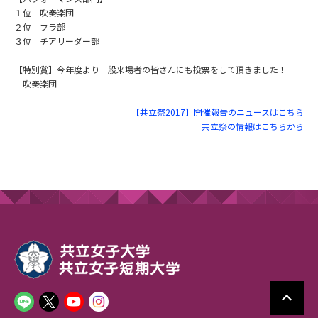
１位 吹奏楽団
２位 フラ部
３位 チアリーダー部
【特別賞】今年度より一般来場者の皆さんにも投票をして頂きました！
吹奏楽団
【共立祭2017】開催報告のニュースはこちら
共立祭の情報はこちらから