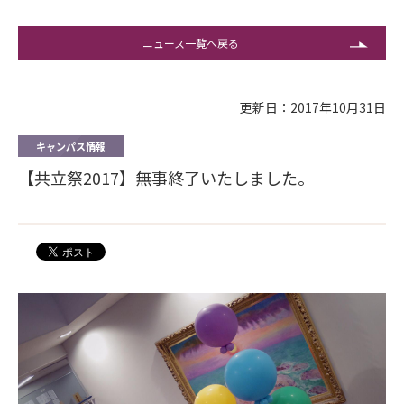
ニュース一覧へ戻る
更新日：2017年10月31日
キャンパス情報
【共立祭2017】無事終了いたしました。