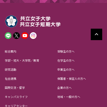
総合案内
受験生の方へ
学部・短大・大学院／教育
在学生の方へ
研究活動
卒業生の方へ
社会連携
保護者・保証人の方へ
国際交流・留学
企業の方へ
キャンパスライフ
地域・一般の方へ
キャリアセンター