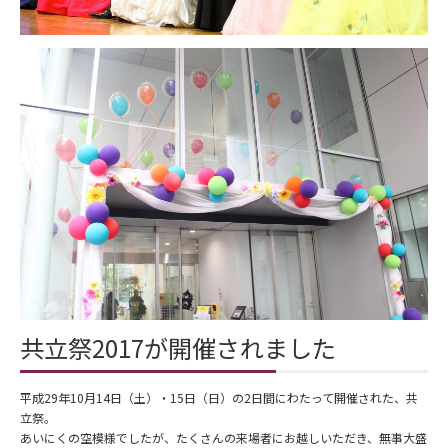
共立祭2017が開催されました
平成29年10月14日（土）・15日（日）の2日間にわたって開催された、共
立祭。
あいにくの空模様でしたが、たくさんの来場者にお越しいただき、無事大盛