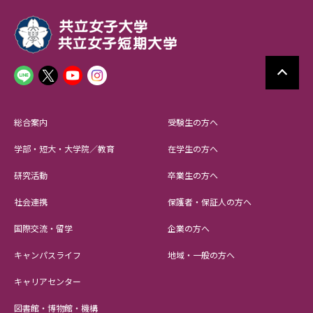
総合案内
受験生の方へ
学部・短大・大学院／教育
在学生の方へ
研究活動
卒業生の方へ
社会連携
保護者・保証人の方へ
国際交流・留学
企業の方へ
キャンパスライフ
地域・一般の方へ
キャリアセンター
図書館・博物館・機構