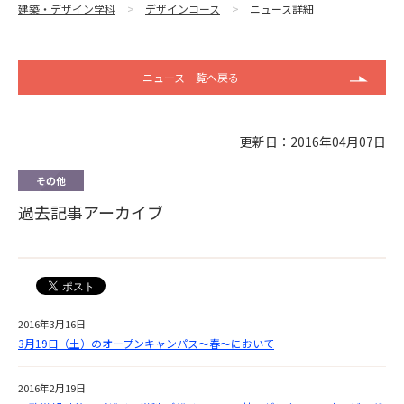
建築・デザイン学科
デザインコース
ニュース詳細
ニュース一覧へ戻る
更新日：2016年04月07日
その他
過去記事アーカイブ
2016年3月16日
3月19日（土）のオープンキャンパス～春～において
2016年2月19日