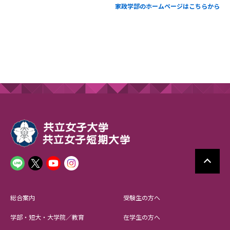
家政学部のホームページはこちらから
総合案内
受験生の方へ
学部・短大・大学院／教育
在学生の方へ