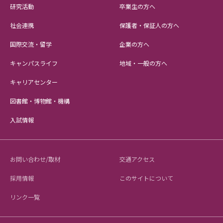
研究活動
卒業生の方へ
社会連携
保護者・保証人の方へ
国際交流・留学
企業の方へ
キャンパスライフ
地域・一般の方へ
キャリアセンター
図書館・博物館・機構
入試情報
お問い合わせ/取材
交通アクセス
採用情報
このサイトについて
リンク一覧