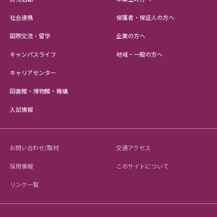
社会連携
保護者・保証人の方へ
国際交流・留学
企業の方へ
キャンパスライフ
地域・一般の方へ
キャリアセンター
図書館・博物館・機構
入試情報
お問い合わせ/取材
交通アクセス
採用情報
このサイトについて
リンク一覧