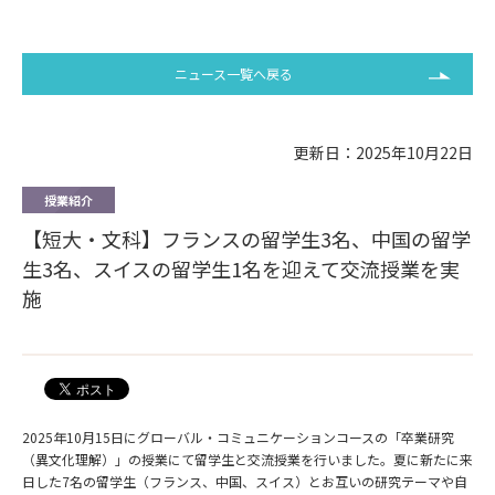
ニュース一覧へ戻る
更新日：2025年10月22日
授業紹介
【短大・文科】フランスの留学生3名、中国の留学
生3名、スイスの留学生1名を迎えて交流授業を実
施
2025年10月15日にグローバル・コミュニケーションコースの「卒業研究
（異文化理解）」の授業にて留学生と交流授業を行いました。夏に新たに来
日した7名の留学生（フランス、中国、スイス）とお互いの研究テーマや自