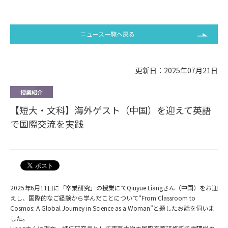
ニュース一覧へ戻る
更新日：2025年07月21日
授業紹介
【短大・文科】海外ゲスト（中国）を迎えて英語
で国際交流を実践
2025年6月11日に「卒業研究」の授業にてQiuyue Liangさん（中国）をお迎
えし、国際的なご経験から学んだことについて“From Classroom to
Cosmos: A Global Journey in Science as a Woman”と題したお話を伺いま
した。