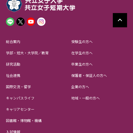
総合案内
受験生の方へ
学部・短大・大学院／教育
在学生の方へ
研究活動
卒業生の方へ
社会連携
保護者・保証人の方へ
国際交流・留学
企業の方へ
キャンパスライフ
地域・一般の方へ
キャリアセンター
図書館・博物館・機構
入試情報