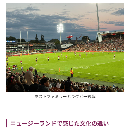
ホストファミリーとラグビー観戦
ニュージーランドで感じた文化の違い