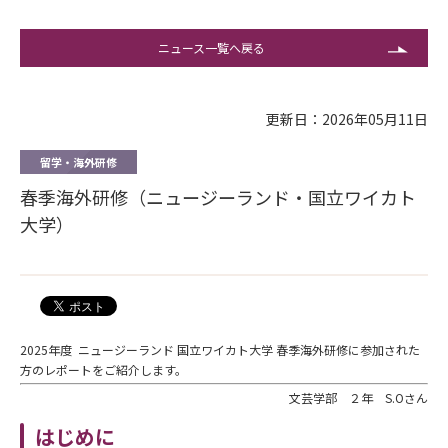
ニュース一覧へ戻る
更新日：2026年05月11日
留学・海外研修
春季海外研修（ニュージーランド・国立ワイカト
大学）
2025年度 ニュージーランド 国立ワイカト大学 春季海外研修に参加された
方のレポートをご紹介します。
文芸学部 ２年 S.Oさん
はじめに