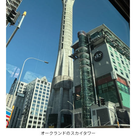
オークランドのスカイタワー