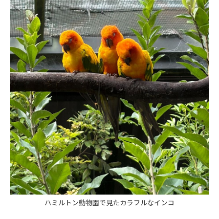
ハミルトン動物園で見たカラフルなインコ