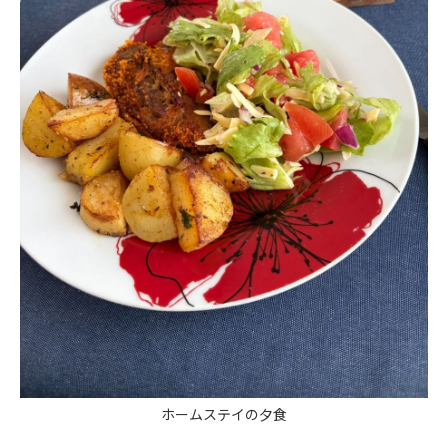
ホームステイの夕食