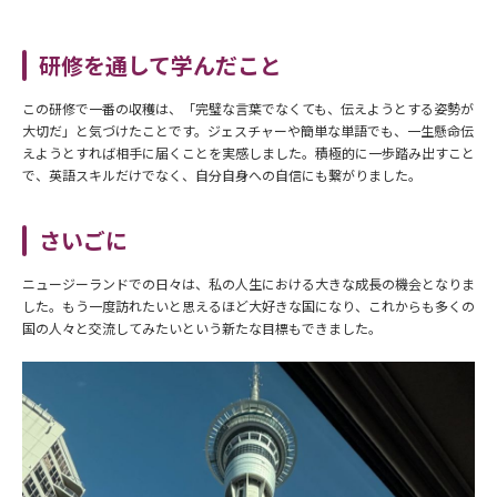
研修を通して学んだこと
この研修で一番の収穫は、「完璧な言葉でなくても、伝えようとする姿勢が
大切だ」と気づけたことです。ジェスチャーや簡単な単語でも、一生懸命伝
えようとすれば相手に届くことを実感しました。積極的に一歩踏み出すこと
で、英語スキルだけでなく、自分自身への自信にも繋がりました。
さいごに
ニュージーランドでの日々は、私の人生における大きな成長の機会となりま
した。もう一度訪れたいと思えるほど大好きな国になり、これからも多くの
国の人々と交流してみたいという新たな目標もできました。