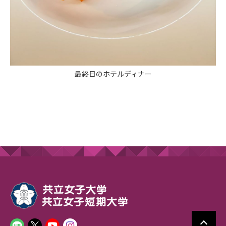
最終日のホテルディナー