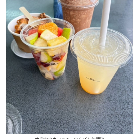
大学内のカフェで、のんびり放課後