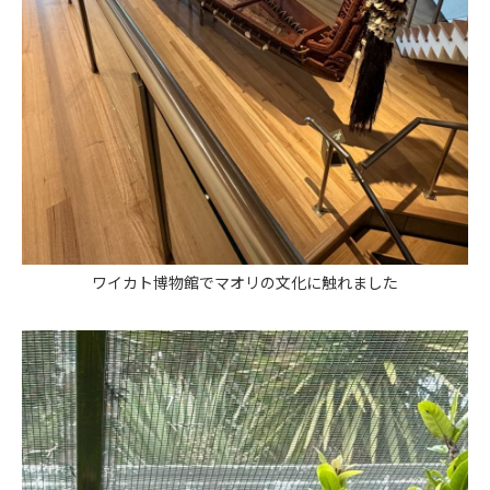
ワイカト博物館でマオリの文化に触れました