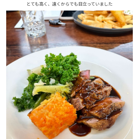
とても高く、遠くからでも目立っていました