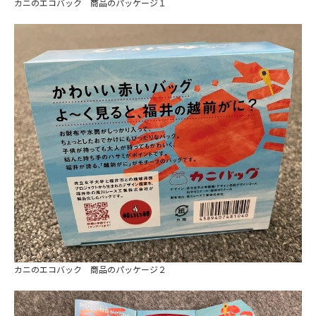
カニのエコバック 商品のパッケージ１
カニのエコバック 商品のパッケージ２