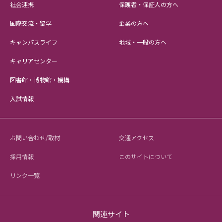
社会連携
保護者・保証人の方へ
国際交流・留学
企業の方へ
キャンパスライフ
地域・一般の方へ
キャリアセンター
図書館・博物館・機構
入試情報
お問い合わせ/取材
交通アクセス
採用情報
このサイトについて
リンク一覧
関連サイト