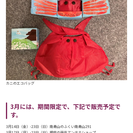
カニのエコバッグ
3月には、期間限定で、下記で販売予定で
す。
3月14日（金）-23日（日）南青山のふくい南青山291
3月17日（月）-23日（日）銀座の福井アンテナショップ