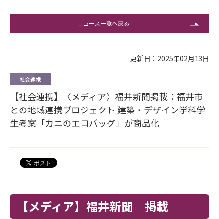
ニュース一覧へ戻る
更新日：2025年02月13日
社会連携
【社会連携】〈メディア〉福井新聞掲載：福井市
との地域連携プロジェクト 建築・デザイン学科学
生考案「カニのエコバッグ」が商品化
【メディア】福井新聞 掲載