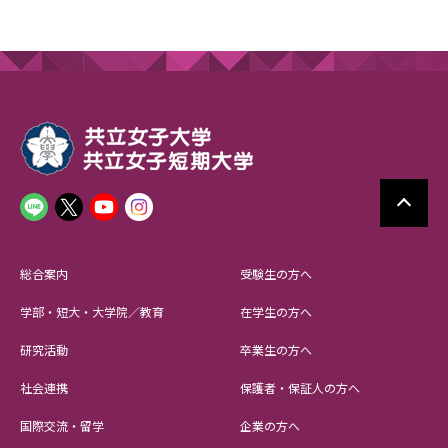
総合案内
受験生の方へ
学部・短大・大学院／教育
在学生の方へ
研究活動
卒業生の方へ
社会連携
保護者・保証人の方へ
国際交流・留学
企業の方へ