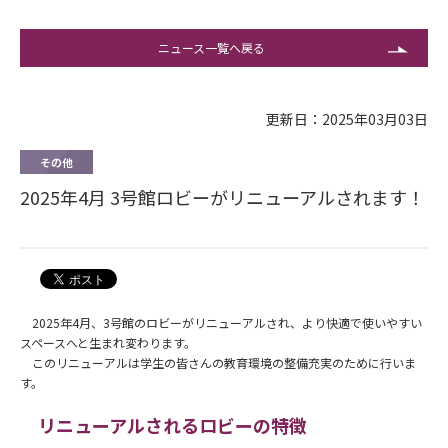
ニュース一覧へ戻る
更新日：2025年03月03日
その他
2025年4月 3号館ロビーがリニューアルされます！
2025年4月、3号館のロビーがリニューアルされ、より快適で使いやすい
スペースへと生まれ変わります。
このリニューアルは学生の皆さんの教育環境の整備充実のために行いま
す。
リニューアルされるロビーの特徴