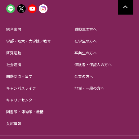
総合案内
受験生の方へ
学部・短大・大学院／教育
在学生の方へ
研究活動
卒業生の方へ
社会連携
保護者・保証人の方へ
国際交流・留学
企業の方へ
キャンパスライフ
地域・一般の方へ
キャリアセンター
図書館・博物館・機構
入試情報