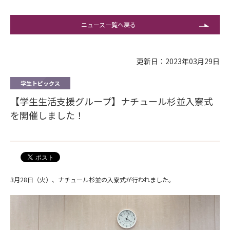
ニュース一覧へ戻る
更新日：2023年03月29日
学生トピックス
【学生生活支援グループ】ナチュール杉並入寮式
を開催しました！
3月28日（火）、ナチュール杉並の入寮式が行われました。