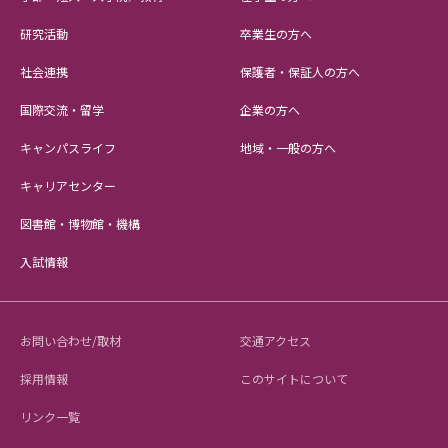
研究活動
卒業生の方へ
社会連携
保護者・保証人の方へ
国際交流・留学
企業の方へ
キャンパスライフ
地域・一般の方へ
キャリアセンター
図書館・博物館・機構
入試情報
お問い合わせ/取材
交通アクセス
採用情報
このサイトについて
リンク一覧